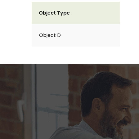
Object Type
Object D