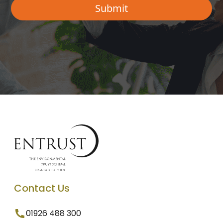
Contact Us
01926 488 300